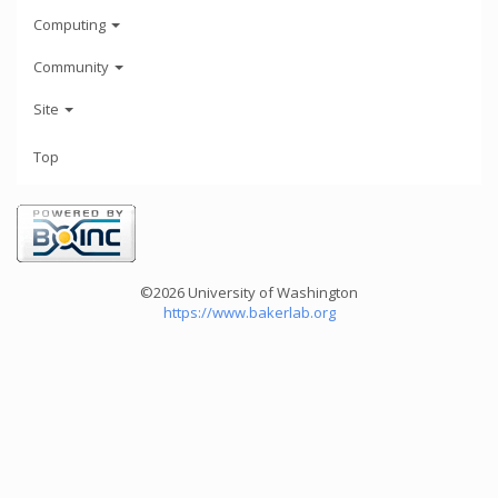
Computing
Community
Site
Top
©2026 University of Washington
https://www.bakerlab.org