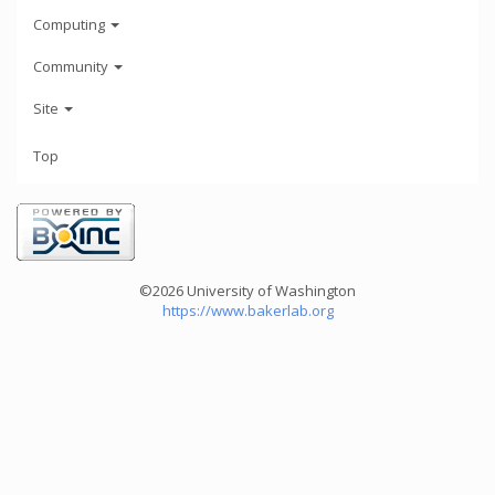
Computing
Community
Site
Top
©2026 University of Washington
https://www.bakerlab.org