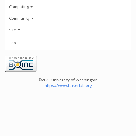
Computing
Community
Site
Top
©2026 University of Washington
https://www.bakerlab.org