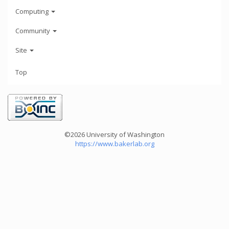
Computing
Community
Site
Top
©2026 University of Washington
https://www.bakerlab.org