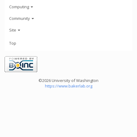
Computing
Community
Site
Top
©2026 University of Washington
https://www.bakerlab.org