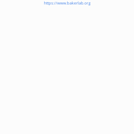
https://www.bakerlab.org