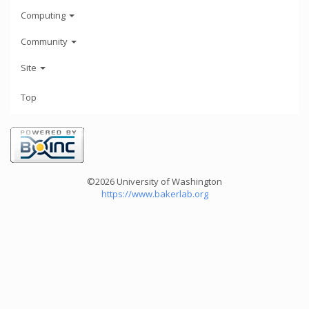
Computing
Community
Site
Top
©2026 University of Washington
https://www.bakerlab.org