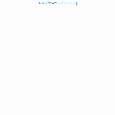
https://www.bakerlab.org