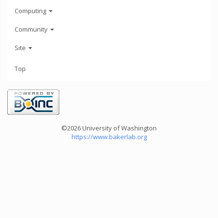
Computing
Community
Site
Top
©2026 University of Washington
https://www.bakerlab.org