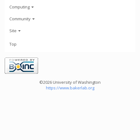
Computing
Community
Site
Top
©2026 University of Washington
https://www.bakerlab.org