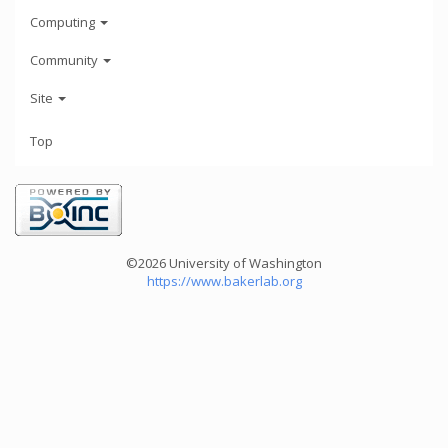
Computing
Community
Site
Top
©2026 University of Washington
https://www.bakerlab.org