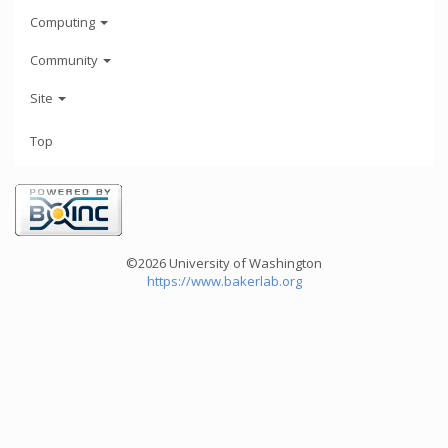
Computing
Community
Site
Top
©2026 University of Washington
https://www.bakerlab.org