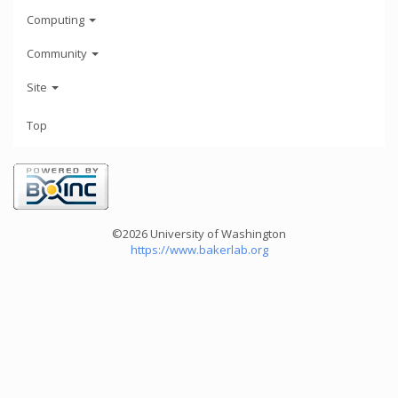
Computing
Community
Site
Top
©2026 University of Washington
https://www.bakerlab.org