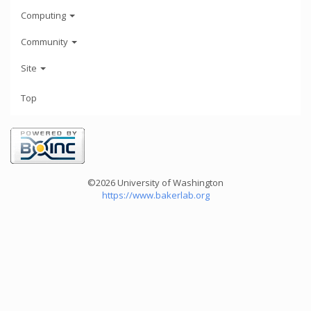
Computing
Community
Site
Top
©2026 University of Washington
https://www.bakerlab.org