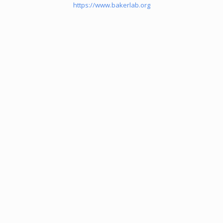
https://www.bakerlab.org