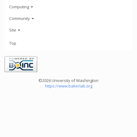
Computing
Community
Site
Top
©2026 University of Washington
https://www.bakerlab.org