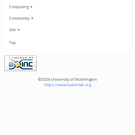
Computing
Community
Site
Top
©2026 University of Washington
https://www.bakerlab.org