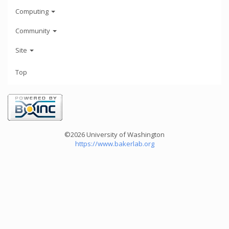
Computing
Community
Site
Top
©2026 University of Washington
https://www.bakerlab.org