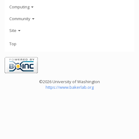
Computing
Community
Site
Top
©2026 University of Washington
https://www.bakerlab.org