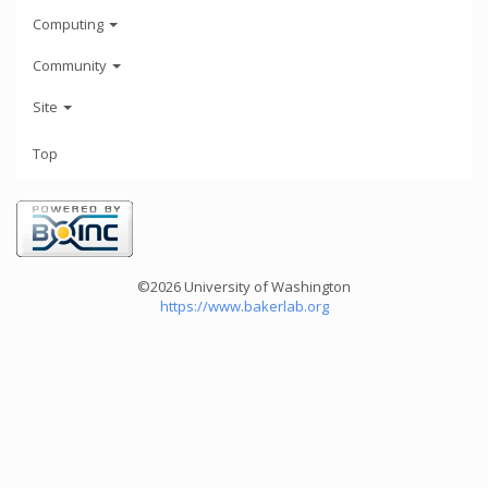
Computing
Community
Site
Top
©2026 University of Washington
https://www.bakerlab.org