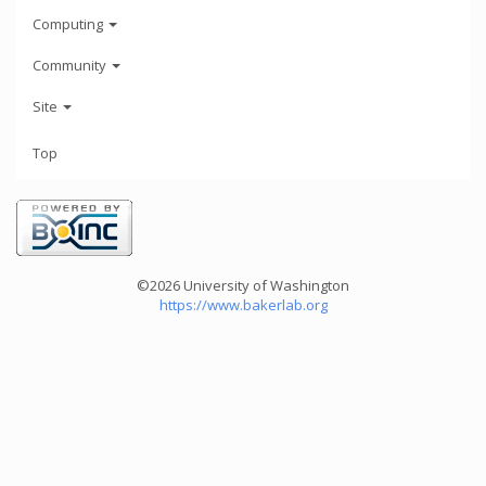
Computing
Community
Site
Top
©2026 University of Washington
https://www.bakerlab.org