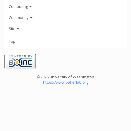
Computing
Community
Site
Top
©2026 University of Washington
https://www.bakerlab.org