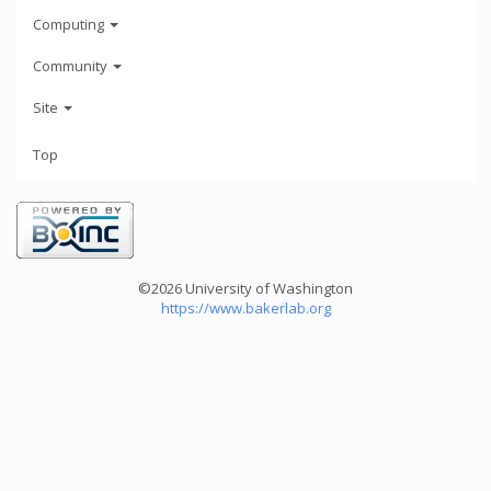
Computing
Community
Site
Top
©2026 University of Washington
https://www.bakerlab.org