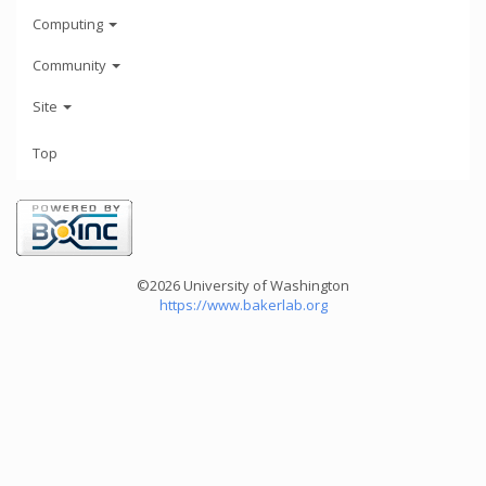
Computing
Community
Site
Top
©2026 University of Washington
https://www.bakerlab.org