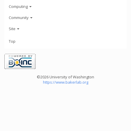
Computing
Community
Site
Top
©2026 University of Washington
https://www.bakerlab.org