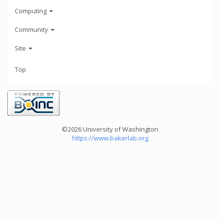
Computing
Community
Site
Top
©2026 University of Washington
https://www.bakerlab.org