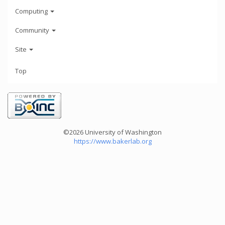
Computing
Community
Site
Top
©2026 University of Washington
https://www.bakerlab.org