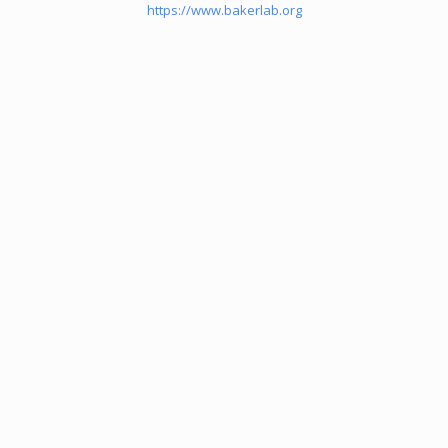
https://www.bakerlab.org