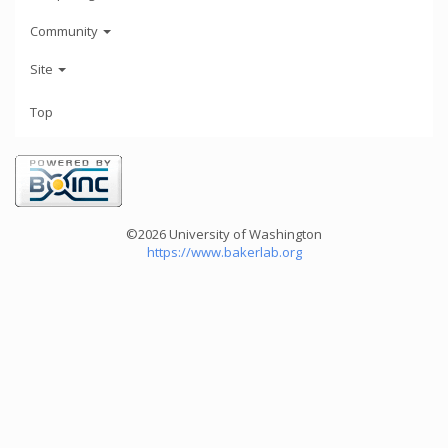
Community
Site
Top
©2026 University of Washington
https://www.bakerlab.org