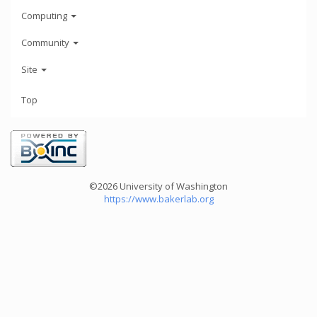
Computing
Community
Site
Top
©2026 University of Washington
https://www.bakerlab.org