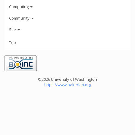
Computing
Community
Site
Top
©2026 University of Washington
https://www.bakerlab.org