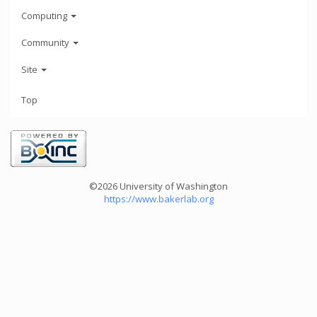
Computing
Community
Site
Top
©2026 University of Washington
https://www.bakerlab.org