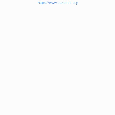
https://www.bakerlab.org