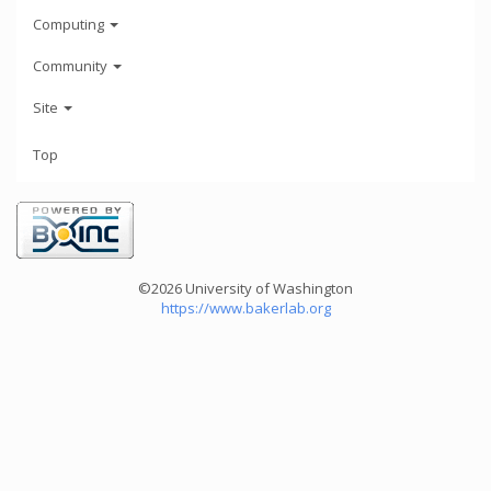
Computing
Community
Site
Top
©2026 University of Washington
https://www.bakerlab.org