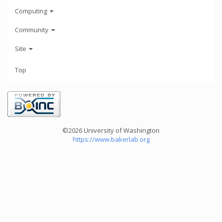
Computing
Community
Site
Top
©2026 University of Washington
https://www.bakerlab.org