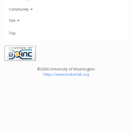
Community
Site
Top
©2026 University of Washington
https://www.bakerlab.org