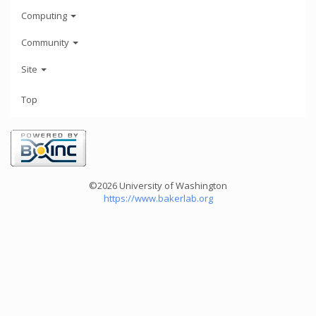
Computing
Community
Site
Top
©2026 University of Washington
https://www.bakerlab.org