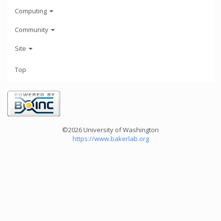
Computing
Community
Site
Top
©2026 University of Washington
https://www.bakerlab.org