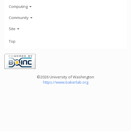
Computing
Community
Site
Top
©2026 University of Washington
https://www.bakerlab.org