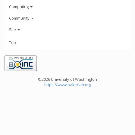
Computing
Community
Site
Top
©2026 University of Washington
https://www.bakerlab.org