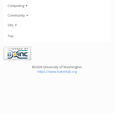
Computing
Community
Site
Top
©2026 University of Washington
https://www.bakerlab.org