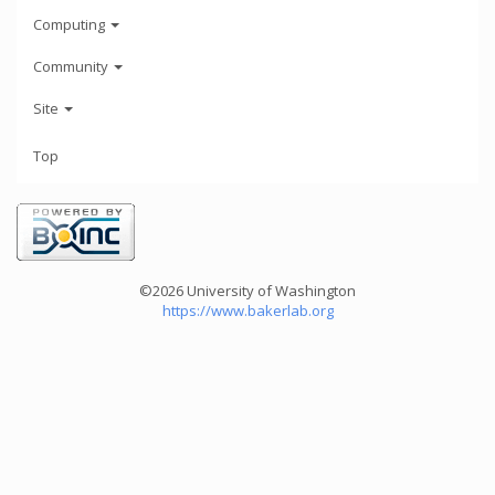
Computing
Community
Site
Top
©2026 University of Washington
https://www.bakerlab.org