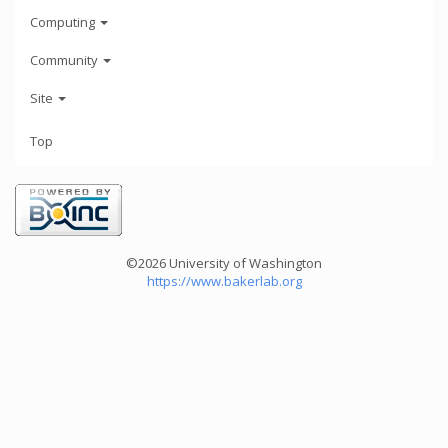
Computing
Community
Site
Top
©2026 University of Washington
https://www.bakerlab.org