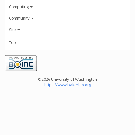
Computing
Community
Site
Top
©2026 University of Washington
https://www.bakerlab.org